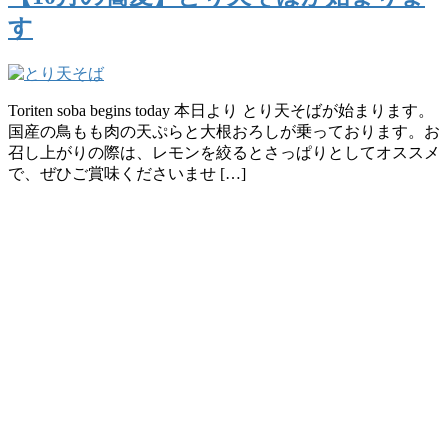
す
Toriten soba begins today 本日より とり天そばが始まります。
国産の鳥もも肉の天ぷらと大根おろしが乗っております。お
召し上がりの際は、レモンを絞るとさっぱりとしてオススメ
で、ぜひご賞味くださいませ […]