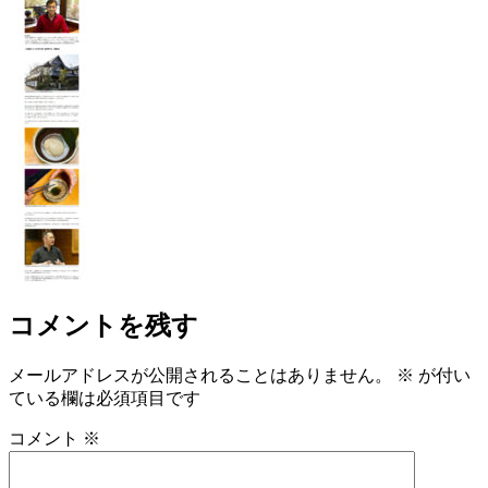
コメントを残す
メールアドレスが公開されることはありません。
※
が付い
ている欄は必須項目です
コメント
※