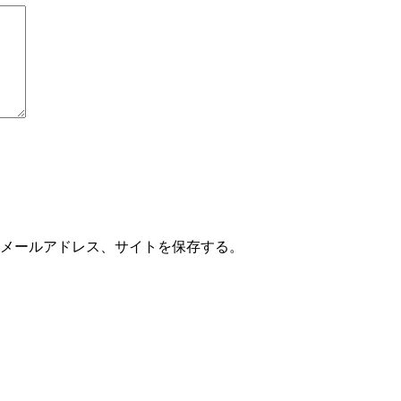
メールアドレス、サイトを保存する。