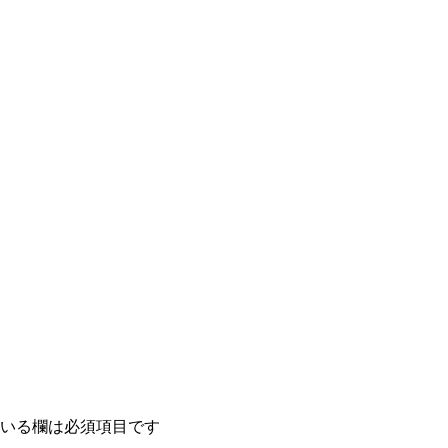
いる欄は必須項目です