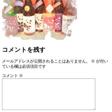
コメントを残す
メールアドレスが公開されることはありません。
※
が付い
ている欄は必須項目です
コメント
※