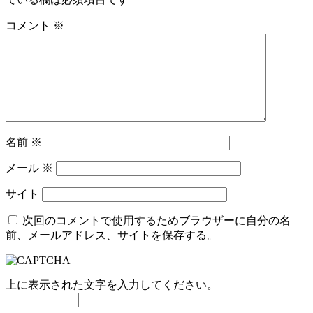
コメント
※
名前
※
メール
※
サイト
次回のコメントで使用するためブラウザーに自分の名
前、メールアドレス、サイトを保存する。
上に表示された文字を入力してください。