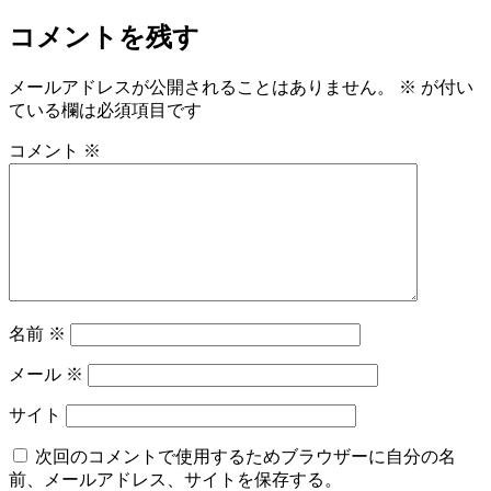
コメントを残す
メールアドレスが公開されることはありません。
※
が付い
ている欄は必須項目です
コメント
※
名前
※
メール
※
サイト
次回のコメントで使用するためブラウザーに自分の名
前、メールアドレス、サイトを保存する。