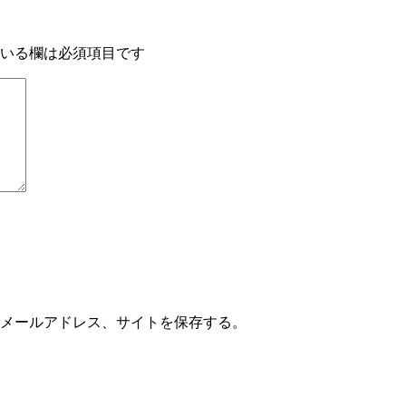
いる欄は必須項目です
メールアドレス、サイトを保存する。