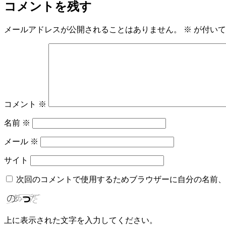
コメントを残す
メールアドレスが公開されることはありません。
※
が付いて
コメント
※
名前
※
メール
※
サイト
次回のコメントで使用するためブラウザーに自分の名前、
上に表示された文字を入力してください。