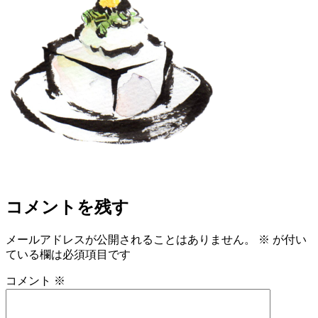
コメントを残す
メールアドレスが公開されることはありません。
※
が付い
ている欄は必須項目です
コメント
※